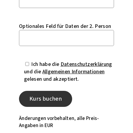
Optionales Feld für Daten der 2. Person
Ich habe die
Datenschutzerklärung
und die
Allgemeinen Informationen
gelesen und akzeptiert.
Änderungen vorbehalten, alle Preis-
Angaben in EUR