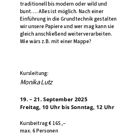
traditionell bis modern oder wild und
bunt…. Alles ist möglich. Nach einer
Einführung in die Grundtechnik gestalten
wir unsere Papiere und wer mag kann sie
gleich anschließend weiterverarbeiten.
Wie wärs z.B. mit einer Mappe?
Kursleitung:
Monika Lutz
19. – 21. September 2025
Freitag, 10 Uhr bis Sonntag, 12 Uhr
Kursbeitrag € 165,–
max. 6 Personen