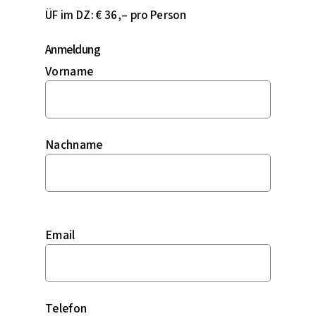
ÜF im DZ: € 36,– pro Person
Anmeldung
Vorname
Nachname
Email
Telefon