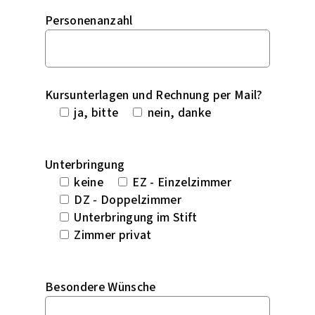
Personenanzahl
Kursunterlagen und Rechnung per Mail?
ja, bitte
nein, danke
Unterbringung
keine
EZ - Einzelzimmer
DZ - Doppelzimmer
Unterbringung im Stift
Zimmer privat
Besondere Wünsche