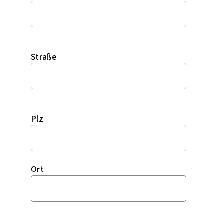
Straße
Plz
Ort